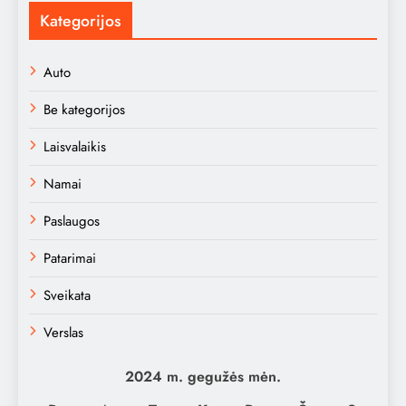
Kategorijos
Auto
Be kategorijos
Laisvalaikis
Namai
Paslaugos
Patarimai
Sveikata
Verslas
2024 m. gegužės mėn.