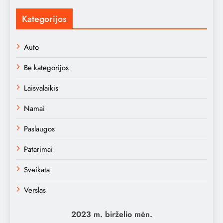
Kategorijos
Auto
Be kategorijos
Laisvalaikis
Namai
Paslaugos
Patarimai
Sveikata
Verslas
2023 m. birželio mėn.