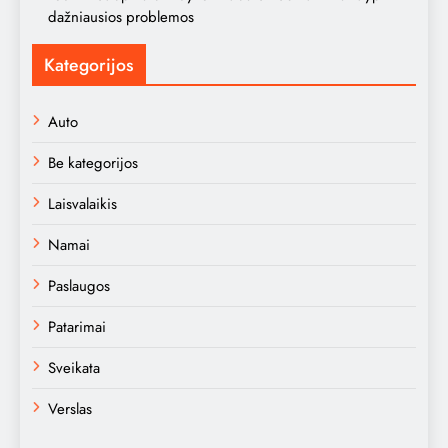
dažniausios problemos
Kategorijos
Auto
Be kategorijos
Laisvalaikis
Namai
Paslaugos
Patarimai
Sveikata
Verslas